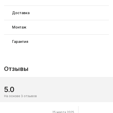
Доставка
Монтаж
Гарантия
Отзывы
5.0
На основе 3 отзывов
25 марта 2025