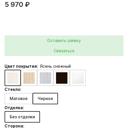
5 970 ₽
Оставить заявку
Связаться
Цвет покрытия:
Ясень снежный
Стекло:
Матовое
Черное
Отделка:
Без отделки
Сторона: