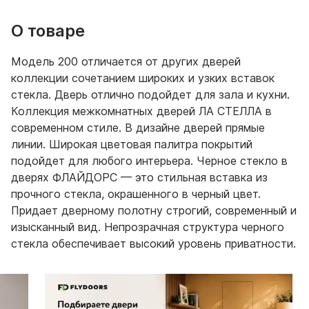
О товаре
Модель 200 отличается от других дверей
коллекции сочетанием широких и узких вставок
стекла. Дверь отлично подойдет для зала и кухни.
Коллекция межкомнатных дверей ЛА СТЕЛЛА в
современном стиле. В дизайне дверей прямые
линии. Широкая цветовая палитра покрытий
подойдет для любого интерьера. Черное стекло в
дверях ФЛАЙДОРС — это стильная вставка из
прочного стекла, окрашенного в черный цвет.
Придает дверному полотну строгий, современный и
изысканный вид. Непрозрачная структура черного
стекла обеспечивает высокий уровень приватности.