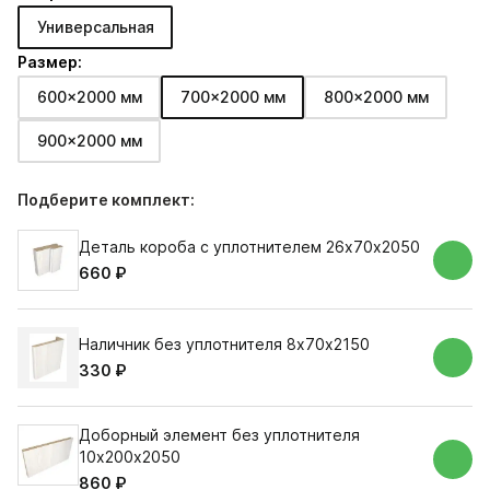
Универсальная
Размер:
600x2000 мм
700x2000 мм
800x2000 мм
900x2000 мм
Подберите комплект:
Деталь короба с уплотнителем 26х70х2050
660 ₽
Наличник без уплотнителя 8х70х2150
330 ₽
Доборный элемент без уплотнителя
10х200х2050
860 ₽