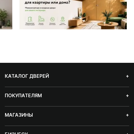
КАТАЛОГ ДВЕРЕЙ
+
ПОКУПАТЕЛЯМ
+
МАГАЗИНЫ
+