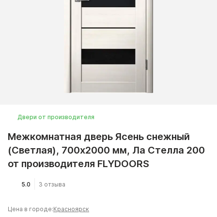
Двери от производителя
Межкомнатная дверь Ясень снежный
(Светлая), 700x2000 мм, Ла Стелла 200
от производителя FLYDOORS
5.0
3 отзыва
Цена в городе:
Красноярск