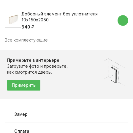
Доборный элемент без уплотнителя
10х150х2050
640 ₽
Все комплектующие
Примерьте в интерьере
Загрузите фото и проверьте,
как смотрится дверь.
Примерить
Замер
Оплата