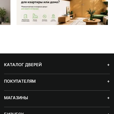
КАТАЛОГ ДВЕРЕЙ
+
ПОКУПАТЕЛЯМ
+
МАГАЗИНЫ
+