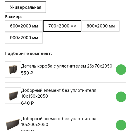
Универсальная
Размер:
600x2000 мм
700x2000 мм
800x2000 мм
900x2000 мм
Подберите комплект:
Деталь короба с уплотнителем 26х70х2050
550 ₽
Доборный элемент без уплотнителя
10х150х2050
640 ₽
Доборный элемент без уплотнителя
10х200х2050