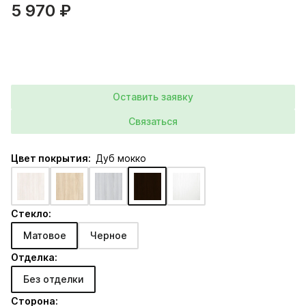
5 970 ₽
Оставить заявку
Связаться
Цвет покрытия:
Дуб мокко
Стекло:
Матовое
Черное
Отделка:
Без отделки
Сторона: