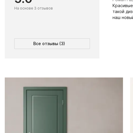
Красивые
На основе 3 отзывов
такой диз
наш новы
Все отзывы (3)