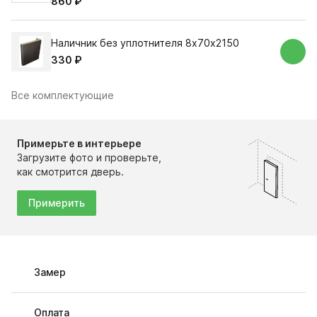
860 ₽
Наличник без уплотнителя 8х70х2150
330 ₽
Все комплектующие
Примерьте в интерьере
Загрузите фото и проверьте,
как смотрится дверь.
Примерить
Замер
Оплата