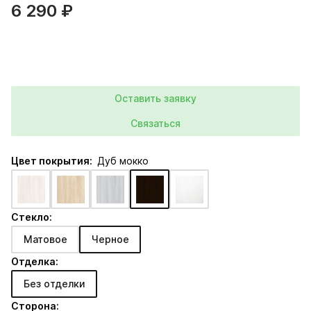
6 290 ₽
Оставить заявку
Связаться
Цвет покрытия:
Дуб мокко
Стекло:
Матовое
Черное
Отделка:
Без отделки
Сторона: