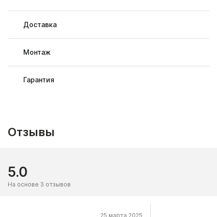
Доставка
Монтаж
Гарантия
Отзывы
5.0
На основе 3 отзывов
25 марта 2025