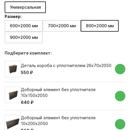
Универсальная
Размер:
600x2000 мм
700x2000 мм
800x2000 мм
900x2000 мм
Подберите комплект:
Деталь короба с уплотнителем 26х70х2050
550 ₽
Доборный элемент без уплотнителя
10х150х2050
640 ₽
Доборный элемент без уплотнителя
10х200х2050