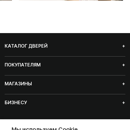
КАТАЛОГ ДВЕРЕЙ
+
ПОКУПАТЕЛЯМ
+
МАГАЗИНЫ
+
БИЗНЕСУ
+
Мы используем Cookie