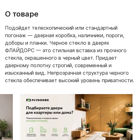
О товаре
Подойдет телескопический или стандартный
погонаж — дверная коробка, наличники, пороги,
доборы и планки. Черное стекло в дверях
ФЛАЙДОРС — это стильная вставка из прочного
стекла, окрашенного в черный цвет. Придает
дверному полотну строгий, современный и
изысканный вид. Непрозрачная структура черного
стекла обеспечивает высокий уровень приватности.