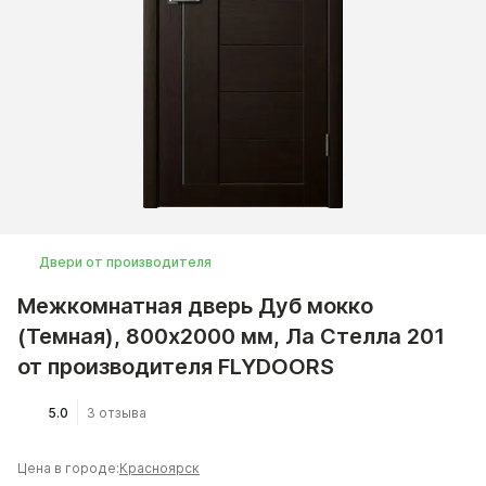
Двери от производителя
Межкомнатная дверь Дуб мокко
(Темная), 800x2000 мм, Ла Стелла 201
от производителя FLYDOORS
5.0
3 отзыва
Цена в городе:
Красноярск