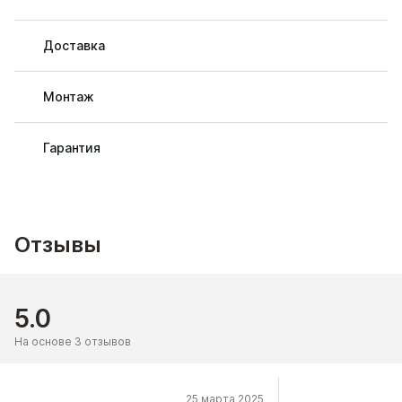
Доставка
Монтаж
Гарантия
Отзывы
5.0
На основе 3 отзывов
25 марта 2025