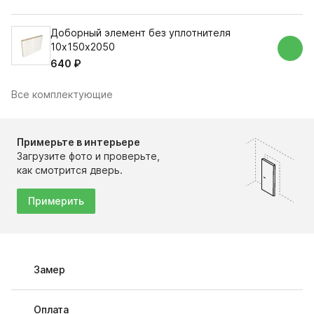
Доборный элемент без уплотнителя
10х150х2050
640 ₽
Все комплектующие
Примерьте в интерьере
Загрузите фото и проверьте,
как смотрится дверь.
Примерить
Замер
Оплата