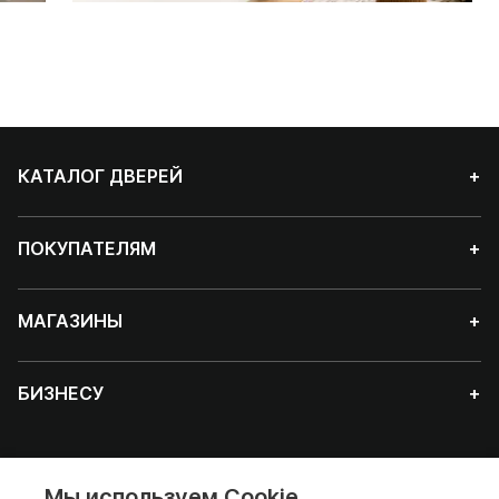
КАТАЛОГ ДВЕРЕЙ
+
ПОКУПАТЕЛЯМ
+
МАГАЗИНЫ
+
БИЗНЕСУ
+
Мы используем Cookie