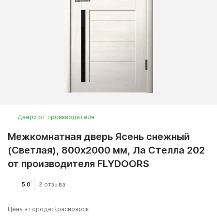
Двери от производителя
Межкомнатная дверь Ясень снежный
(Светлая), 800x2000 мм, Ла Стелла 202
от производителя FLYDOORS
5.0
3 отзыва
Цена в городе:
Красноярск