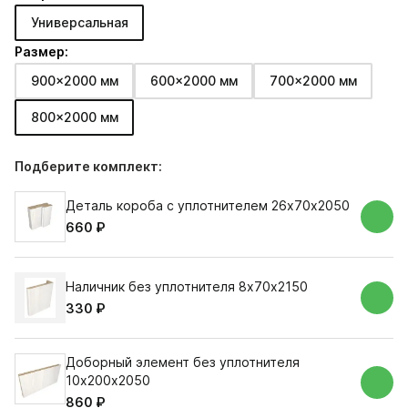
Универсальная
Размер:
900x2000 мм
600x2000 мм
700x2000 мм
800x2000 мм
Подберите комплект:
Деталь короба с уплотнителем 26х70х2050
660 ₽
Наличник без уплотнителя 8х70х2150
330 ₽
Доборный элемент без уплотнителя
10х200х2050
860 ₽