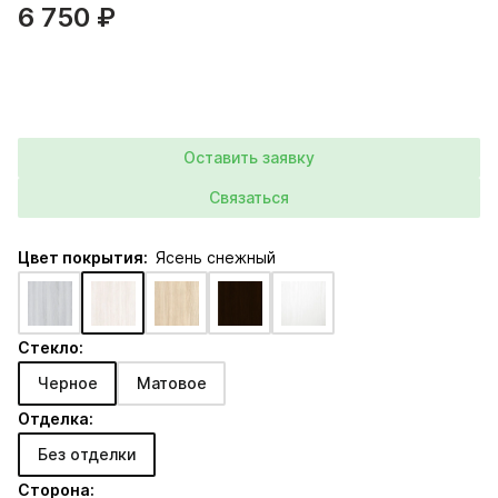
6 750 ₽
Оставить заявку
Связаться
Цвет покрытия:
Ясень снежный
Стекло:
Черное
Матовое
Отделка:
Без отделки
Сторона: