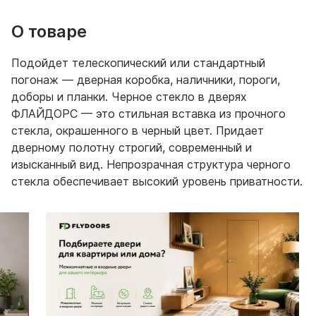
О товаре
Подойдет телескопический или стандартный
погонаж — дверная коробка, наличники, пороги,
доборы и планки. Черное стекло в дверях
ФЛАЙДОРС — это стильная вставка из прочного
стекла, окрашенного в черный цвет. Придает
дверному полотну строгий, современный и
изысканный вид. Непрозрачная структура черного
стекла обеспечивает высокий уровень приватности.