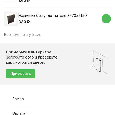
860 ₽
Наличник без уплотнителя 8х70х2150
330 ₽
Все комплектующие
Примерьте в интерьере
Загрузите фото и проверьте,
как смотрится дверь.
Примерить
Замер
Оплата