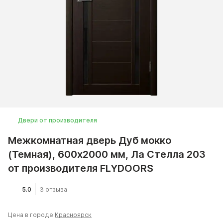
Двери от производителя
Межкомнатная дверь Дуб мокко
(Темная), 600x2000 мм, Ла Стелла 203
от производителя FLYDOORS
5.0
3 отзыва
Цена в городе:
Красноярск