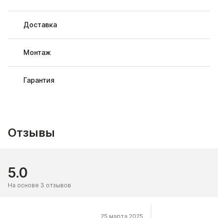
Доставка
Монтаж
Гарантия
Отзывы
5.0
На основе 3 отзывов
25 марта 2025