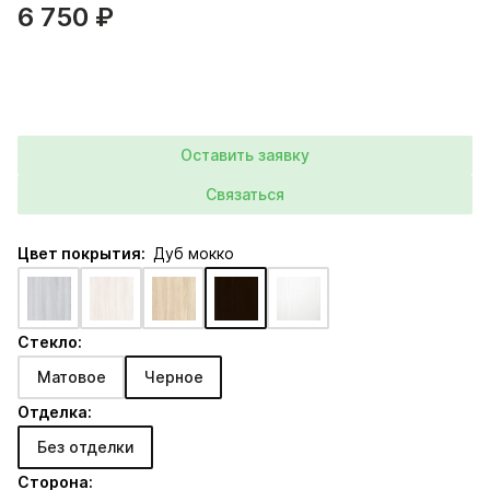
6 750 ₽
Оставить заявку
Связаться
Цвет покрытия:
Дуб мокко
Стекло:
Матовое
Черное
Отделка:
Без отделки
Сторона: