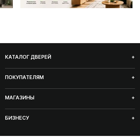
КАТАЛОГ ДВЕРЕЙ
+
ПОКУПАТЕЛЯМ
+
МАГАЗИНЫ
+
БИЗНЕСУ
+