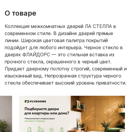
О товаре
Коллекция межкомнатных дверей ЛА СТЕЛЛА в
современном стиле. В дизайне дверей прямые
линии. Широкая цветовая палитра покрытий
подойдет для любого интерьера. Черное стекло в
дверях ФЛАЙДОРС — это стильная вставка из
прочного стекла, окрашенного в черный цвет.
Придает дверному полотну строгий, современный и
изысканный вид. Непрозрачная структура черного
стекла обеспечивает высокий уровень приватности.