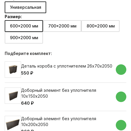
Универсальная
Размер:
600x2000 мм
700x2000 мм
800x2000 мм
900x2000 мм
Подберите комплект:
Деталь короба с уплотнителем 26х70х2050
550 ₽
Доборный элемент без уплотнителя
10х150х2050
640 ₽
Доборный элемент без уплотнителя
10х200х2050