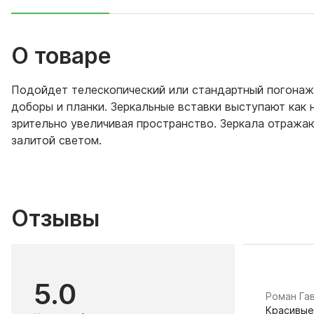
О товаре
Подойдет телескопический или стандартный погонаж 
доборы и планки. Зеркальные вставки выступают как
зрительно увеличивая пространство. Зеркала отражаю
залитой светом.
Отзывы
5.0
​Роман Га
Красивые