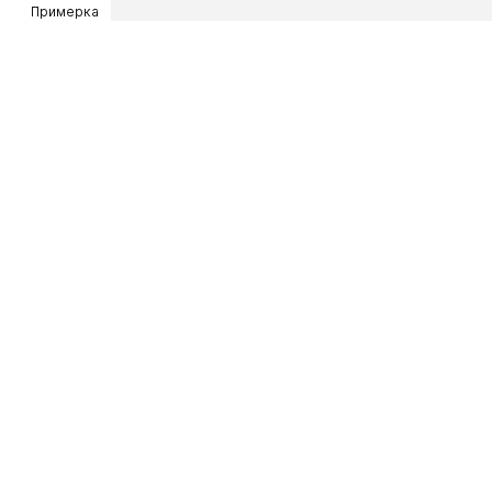
Примерка