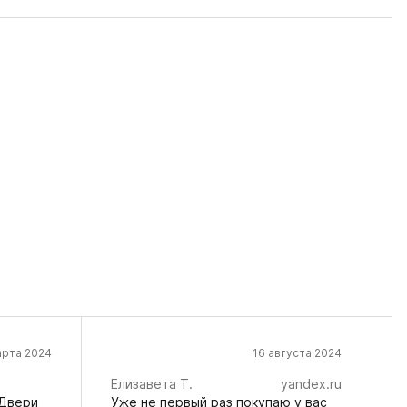
арта 2024
16 августа 2024
Елизавета Т.
yandex.ru
 Двери
Уже не первый раз покупаю у вас