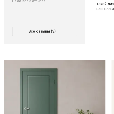
На основе 3 отзывов
такой диз
наш новы
Все отзывы (3)