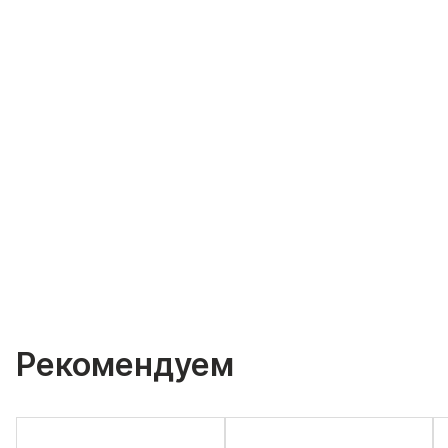
Рекомендуем