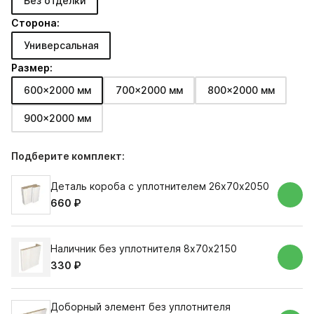
Без отделки
Сторона:
Универсальная
Размер:
600x2000 мм
700x2000 мм
800x2000 мм
900x2000 мм
Подберите комплект:
Деталь короба с уплотнителем 26х70х2050
660 ₽
Наличник без уплотнителя 8х70х2150
330 ₽
Доборный элемент без уплотнителя