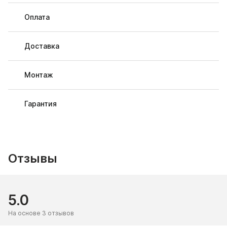
Оплата
Доставка
Монтаж
Гарантия
Отзывы
5.0
На основе 3 отзывов