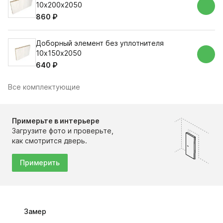
10х200х2050
860 ₽
Доборный элемент без уплотнителя
10х150х2050
640 ₽
Все комплектующие
Примерьте в интерьере
Загрузите фото и проверьте,
как смотрится дверь.
Примерить
Замер