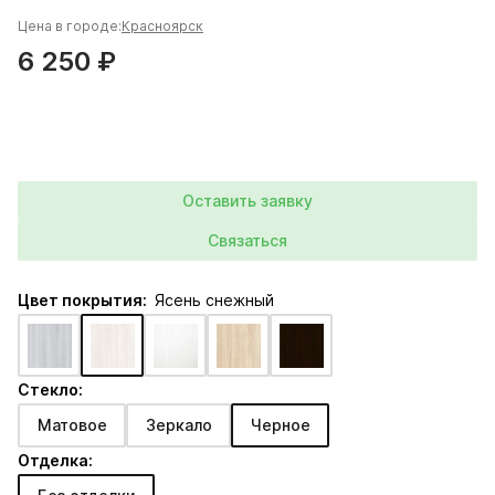
Цена в городе:
Красноярск
6 250 ₽
Оставить заявку
Связаться
Цвет покрытия:
Ясень снежный
Стекло:
Матовое
Зеркало
Черное
Отделка: