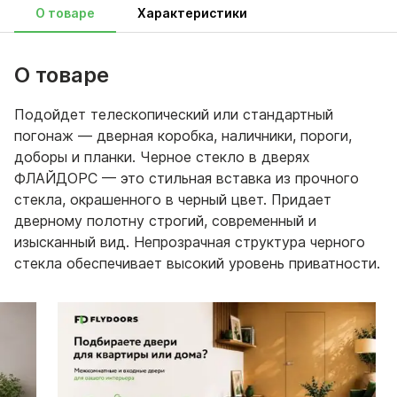
О товаре
Характеристики
О товаре
Подойдет телескопический или стандартный
погонаж — дверная коробка, наличники, пороги,
доборы и планки. Черное стекло в дверях
ФЛАЙДОРС — это стильная вставка из прочного
стекла, окрашенного в черный цвет. Придает
дверному полотну строгий, современный и
изысканный вид. Непрозрачная структура черного
стекла обеспечивает высокий уровень приватности.