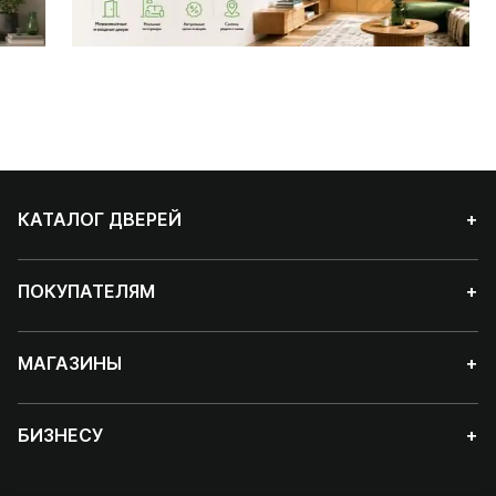
КАТАЛОГ ДВЕРЕЙ
+
ПОКУПАТЕЛЯМ
+
МАГАЗИНЫ
+
БИЗНЕСУ
+