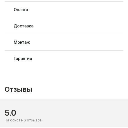
Оплата
Доставка
Монтаж
Гарантия
Отзывы
5.0
На основе 3 отзывов