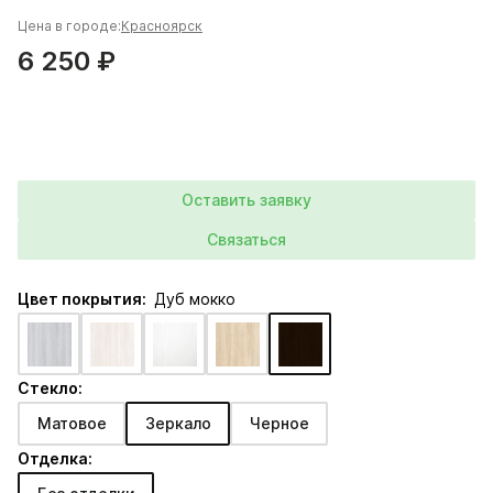
Цена в городе:
Красноярск
6 250 ₽
Оставить заявку
Связаться
Цвет покрытия:
Дуб мокко
Стекло:
Матовое
Зеркало
Черное
Отделка: