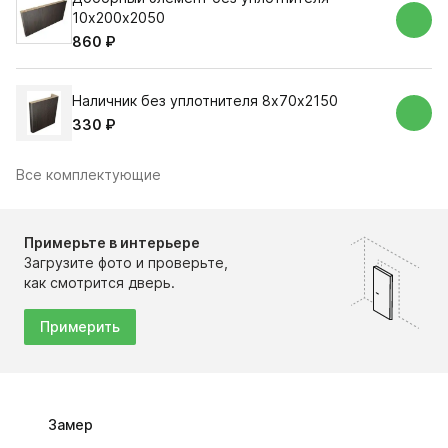
10х200х2050
860 ₽
Наличник без уплотнителя 8х70х2150
330 ₽
Все комплектующие
Примерьте в интерьере
Загрузите фото и проверьте,
как смотрится дверь.
Примерить
Замер