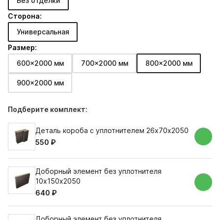
Без отделки
Сторона:
Универсальная
Размер:
600x2000 мм
700x2000 мм
800x2000 мм
900x2000 мм
Подберите комплект:
Деталь короба с уплотнителем 26х70х2050
550 ₽
Доборный элемент без уплотнителя
10х150х2050
640 ₽
Доборный элемент без уплотнителя