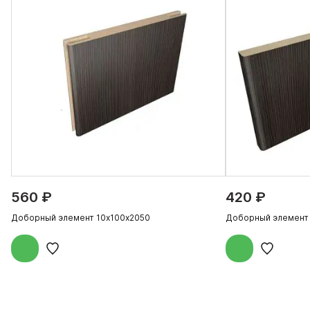
560 ₽
420 ₽
Доборный элемент 10х100х2050
Доборный элемент