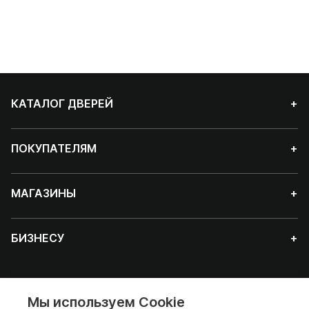
КАТАЛОГ ДВЕРЕЙ
+
ПОКУПАТЕЛЯМ
+
МАГАЗИНЫ
+
БИЗНЕСУ
+
Мы используем Cookie
Красноярск