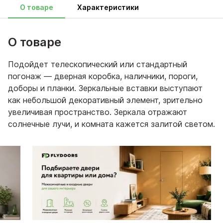
О товаре
Характеристики
О товаре
Подойдет телескопический или стандартный
погонаж — дверная коробка, наличники, пороги,
доборы и планки. Зеркальные вставки выступают
как небольшой декоративный элемент, зрительно
увеличивая пространство. Зеркала отражают
солнечные лучи, и комната кажется залитой светом.