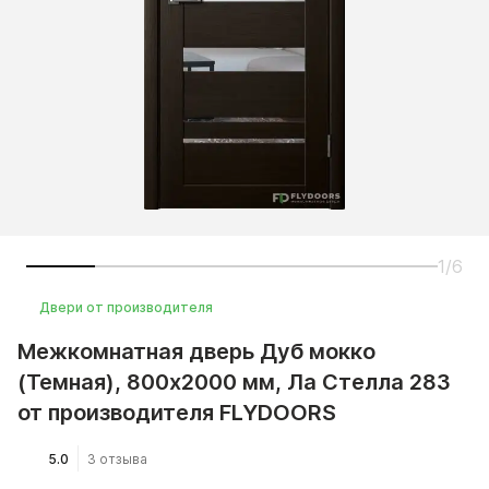
1/6
Двери от производителя
Межкомнатная дверь Дуб мокко
(Темная), 800x2000 мм, Ла Стелла 283
от производителя FLYDOORS
5.0
3 отзыва