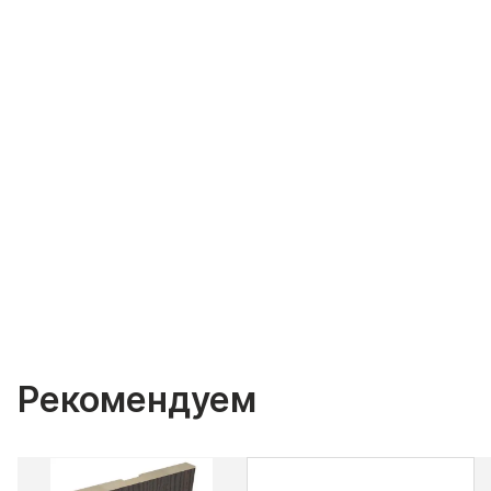
Рекомендуем