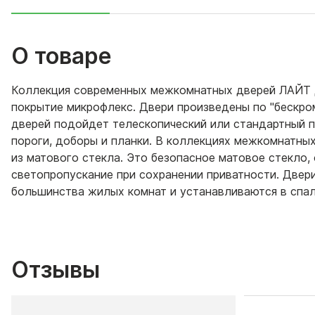
О товаре
Коллекция современных межкомнатных дверей ЛАЙТ 
покрытие микрофлекс. Двери произведены по "бескро
дверей подойдет телескопический или стандартный п
пороги, доборы и планки. В коллекциях межкомнатн
из матового стекла. Это безопасное матовое стекло,
светопропускание при сохранении приватности. Двер
большинства жилых комнат и устанавливаются в спаль
Отзывы