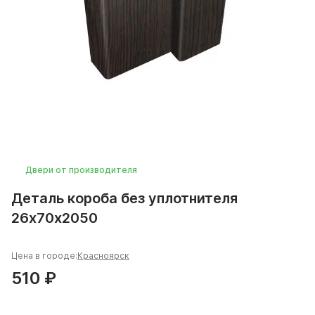
Двери от производителя
Деталь короба без уплотнителя
26х70х2050
Цена в городе:
Красноярск
510 ₽