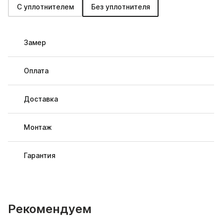
С уплотнителем
Без уплотнителя
Замер
Оплата
Доставка
Монтаж
Гарантия
Рекомендуем