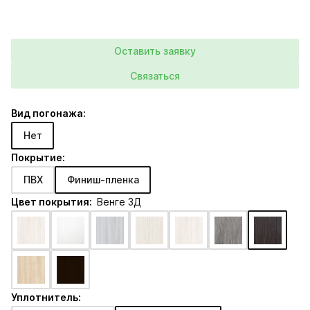
Оставить заявку
Связаться
Вид погонажа:
Нет
Покрытие:
ПВХ
Финиш-пленка
Цвет покрытия:
Венге 3Д
Уплотнитель: