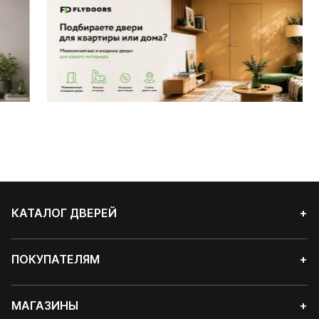
КАТАЛОГ ДВЕРЕЙ
+
ПОКУПАТЕЛЯМ
+
МАГАЗИНЫ
+