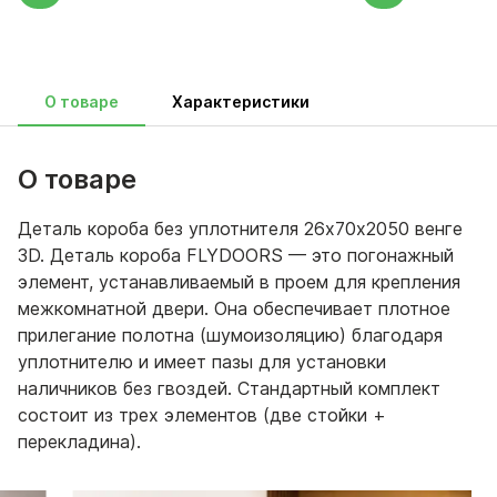
О товаре
Характеристики
О товаре
Деталь короба без уплотнителя 26х70х2050 венге
3D. Деталь короба FLYDOORS — это погонажный
элемент, устанавливаемый в проем для крепления
межкомнатной двери. Она обеспечивает плотное
прилегание полотна (шумоизоляцию) благодаря
уплотнителю и имеет пазы для установки
наличников без гвоздей. Стандартный комплект
состоит из трех элементов (две стойки +
перекладина).