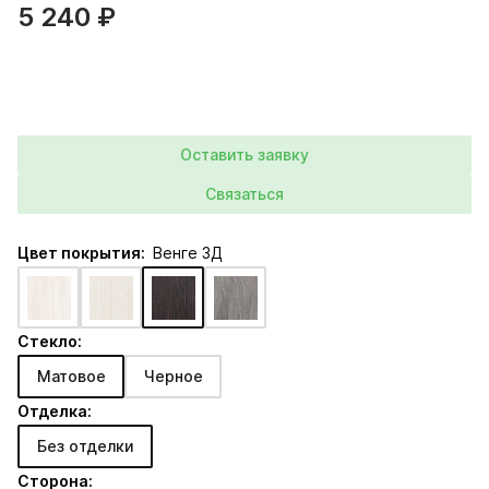
5 240 ₽
Оставить заявку
Связаться
Цвет покрытия:
Венге 3Д
Стекло:
Матовое
Черное
Отделка:
Без отделки
Сторона: