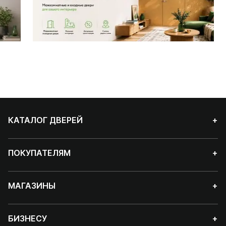
КАТАЛОГ ДВЕРЕЙ
+
ПОКУПАТЕЛЯМ
+
МАГАЗИНЫ
+
БИЗНЕСУ
+