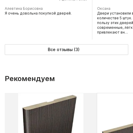
Алевтина Борисовна
Оксана
Я очень довольна покупкой дверей.
Двери установили 
количестве 5 штук.
пользу этих дверей
современные, лёгки
привлекают вн…
Все отзывы (3)
Рекомендуем