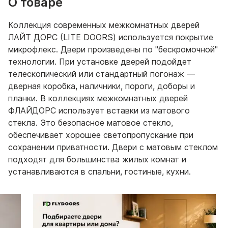
О товаре
Коллекция современных межкомнатных дверей
ЛАЙТ ДОРС (LITE DOORS) используется покрытие
микрофлекс. Двери произведены по "бескромочной"
технологии. При установке дверей подойдет
телескопический или стандартный погонаж —
дверная коробка, наличники, пороги, доборы и
планки. В коллекциях межкомнатных дверей
ФЛАЙДОРС использует вставки из матового
стекла. Это безопасное матовое стекло,
обеспечивает хорошее светопропускание при
сохранении приватности. Двери с матовым стеклом
подходят для большинства жилых комнат и
устанавливаются в спальни, гостиные, кухни.