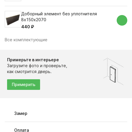
Доборный элемент без уплотнителя
8х150х2070
440 ₽
Все комплектующие
Примерьте в интерьере
Загрузите фото и проверьте,
как смотрится дверь.
Примерить
Замер
Оплата