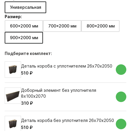
Универсальная
Размер:
600x2000 мм
700x2000 мм
800x2000 мм
900x2000 мм
Подберите комплект:
Деталь короба с уплотнителем 26х70х2050
510 ₽
Доборный элемент без уплотнителя
8х100х2070
310 ₽
Деталь короба без уплотнителя 26х70х2050
510 ₽