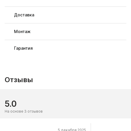
Доставка
Монтаж
Гарантия
Отзывы
5.0
На основе 3 отзывов
5 декабря 2025