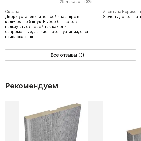
29 декабря 2025
Оксана
Алевтина Борисовн
Двери установили во всей квартире в
Я очень довольна 
количестве 5 штук. Выбор был сделан в
пользу этих дверей так как они
современные, лёгкие в эксплуатации, очень
привлекают вн…
Все отзывы (3)
Рекомендуем