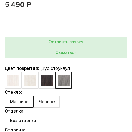
5 490 ₽
Оставить заявку
Связаться
Цвет покрытия:
Дуб стоунвуд
Стекло:
Матовое
Черное
Отделка:
Без отделки
Сторона: