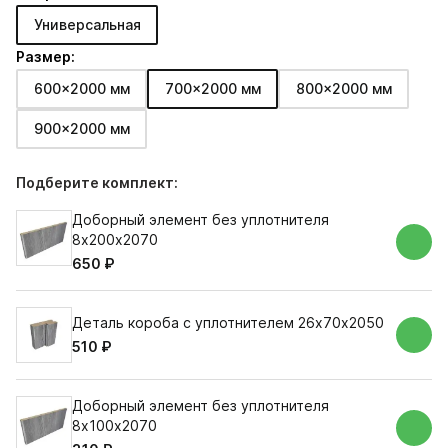
Универсальная
Размер:
600x2000 мм
700x2000 мм
800x2000 мм
900x2000 мм
Подберите комплект:
Доборный элемент без уплотнителя
8х200х2070
650 ₽
Деталь короба с уплотнителем 26х70х2050
510 ₽
Доборный элемент без уплотнителя
8х100х2070