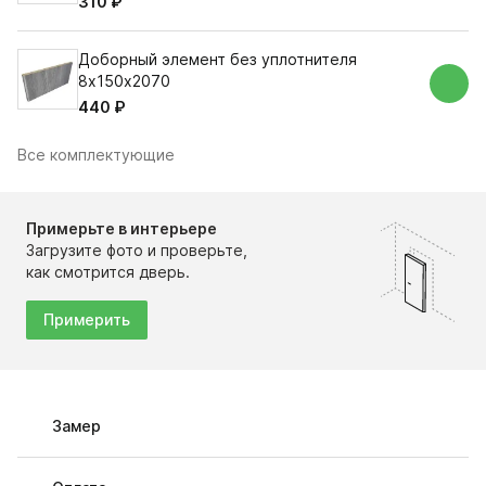
310 ₽
Доборный элемент без уплотнителя
8х150х2070
440 ₽
Все комплектующие
Примерьте в интерьере
Загрузите фото и проверьте,
как смотрится дверь.
Примерить
Замер