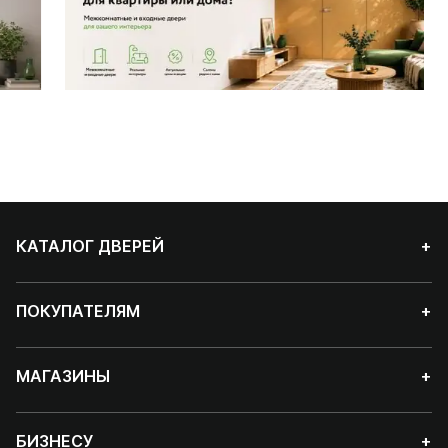
КАТАЛОГ ДВЕРЕЙ
+
ПОКУПАТЕЛЯМ
+
МАГАЗИНЫ
+
БИЗНЕСУ
+