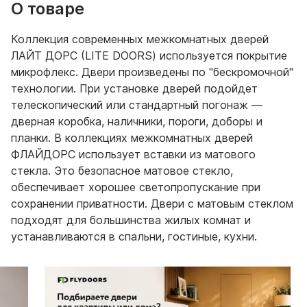
О товаре
Коллекция современных межкомнатных дверей
ЛАЙТ ДОРС (LITE DOORS) используется покрытие
микрофлекс. Двери произведены по "бескромочной"
технологии. При установке дверей подойдет
телескопический или стандартный погонаж —
дверная коробка, наличники, пороги, доборы и
планки. В коллекциях межкомнатных дверей
ФЛАЙДОРС использует вставки из матового
стекла. Это безопасное матовое стекло,
обеспечивает хорошее светопропускание при
сохранении приватности. Двери с матовым стеклом
подходят для большинства жилых комнат и
устанавливаются в спальни, гостиные, кухни.