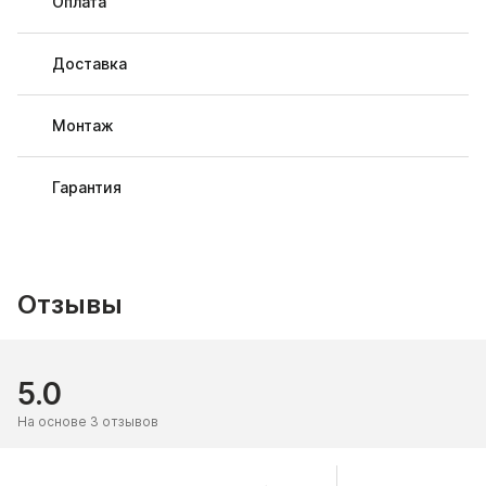
Оплата
Доставка
Монтаж
Гарантия
Отзывы
5.0
На основе 3 отзывов