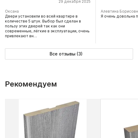
29 декабря 2025
Оксана
Алевтина Борисовн
Двери установили во всей квартире в
Я очень довольна 
количестве 5 штук. Выбор был сделан в
пользу этих дверей так как они
современные, лёгкие в эксплуатации, очень
привлекают вн…
Все отзывы (3)
Рекомендуем