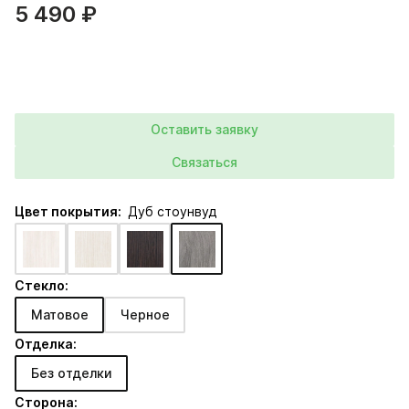
5 490 ₽
Оставить заявку
Связаться
Цвет покрытия:
Дуб стоунвуд
Стекло:
Матовое
Черное
Отделка:
Без отделки
Сторона: