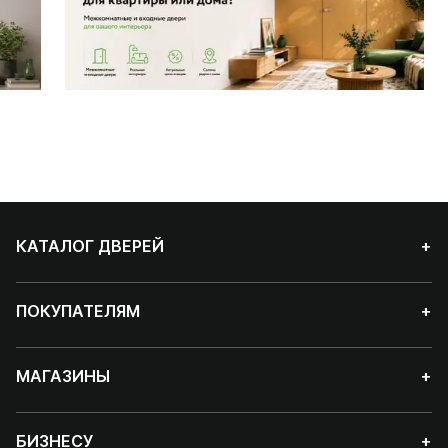
КАТАЛОГ ДВЕРЕЙ
+
ПОКУПАТЕЛЯМ
+
МАГАЗИНЫ
+
БИЗНЕСУ
+