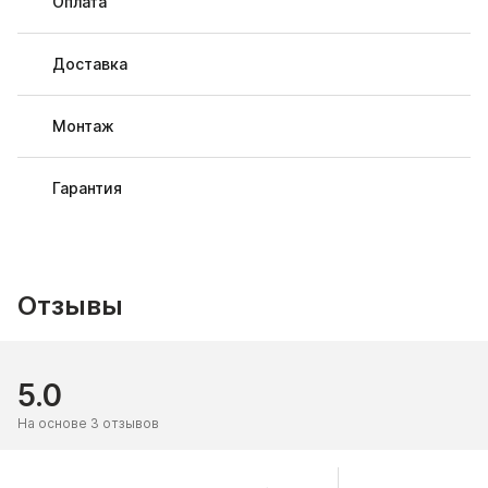
Оплата
Доставка
Монтаж
Гарантия
Отзывы
5.0
На основе 3 отзывов