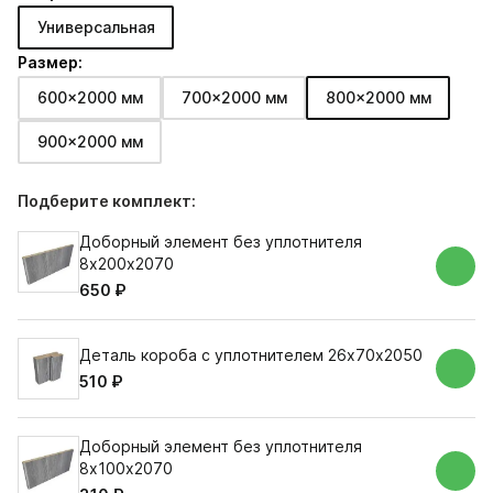
Универсальная
Размер:
600x2000 мм
700x2000 мм
800x2000 мм
900x2000 мм
Подберите комплект:
Доборный элемент без уплотнителя
8х200х2070
650 ₽
Деталь короба с уплотнителем 26х70х2050
510 ₽
Доборный элемент без уплотнителя
8х100х2070