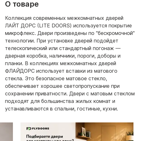
О товаре
Коллекция современных межкомнатных дверей
ЛАЙТ ДОРС (LITE DOORS) используется покрытие
микрофлекс. Двери произведены по "бескромочной"
технологии. При установке дверей подойдет
телескопический или стандартный погонаж —
дверная коробка, наличники, пороги, доборы и
планки. В коллекциях межкомнатных дверей
ФЛАЙДОРС использует вставки из матового
стекла. Это безопасное матовое стекло,
обеспечивает хорошее светопропускание при
сохранении приватности. Двери с матовым стеклом
подходят для большинства жилых комнат и
устанавливаются в спальни, гостиные, кухни.