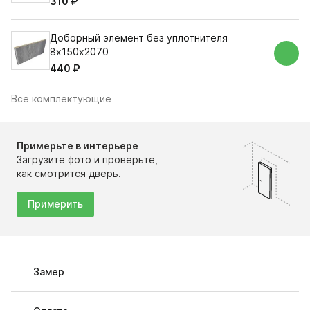
310 ₽
Доборный элемент без уплотнителя
8х150х2070
440 ₽
Все комплектующие
Примерьте в интерьере
Загрузите фото и проверьте,
как смотрится дверь.
Примерить
Замер