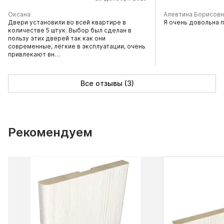
Оксана
Алевтина Борисовн
Двери установили во всей квартире в
Я очень довольна 
количестве 5 штук. Выбор был сделан в
пользу этих дверей так как они
современные, лёгкие в эксплуатации, очень
привлекают вн…
Все отзывы (3)
Рекомендуем