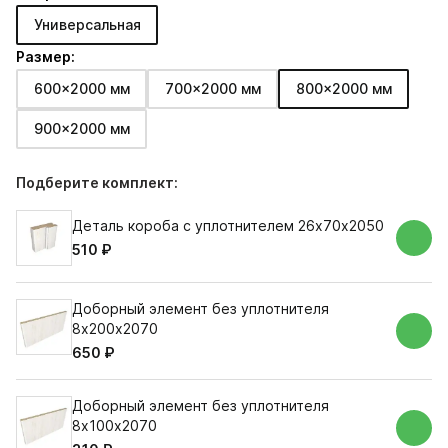
Универсальная
Размер:
600x2000 мм
700x2000 мм
800x2000 мм
900x2000 мм
Подберите комплект:
Деталь короба с уплотнителем 26х70х2050
510 ₽
Доборный элемент без уплотнителя
8х200х2070
650 ₽
Доборный элемент без уплотнителя
8х100х2070