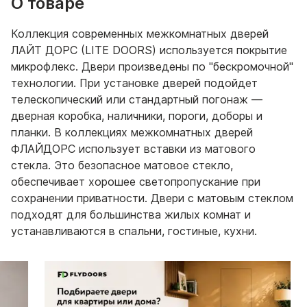
О товаре
Коллекция современных межкомнатных дверей
ЛАЙТ ДОРС (LITE DOORS) используется покрытие
микрофлекс. Двери произведены по "бескромочной"
технологии. При установке дверей подойдет
телескопический или стандартный погонаж —
дверная коробка, наличники, пороги, доборы и
планки. В коллекциях межкомнатных дверей
ФЛАЙДОРС использует вставки из матового
стекла. Это безопасное матовое стекло,
обеспечивает хорошее светопропускание при
сохранении приватности. Двери с матовым стеклом
подходят для большинства жилых комнат и
устанавливаются в спальни, гостиные, кухни.