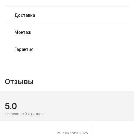
Доставка
Монтаж
Гарантия
Отзывы
5.0
На основе 3 отзывов
29 декабря 2025