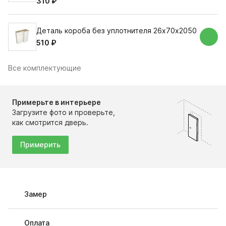
310 ₽
Деталь короба без уплотнителя 26х70х2050
510 ₽
Все комплектующие
Примерьте в интерьере
Загрузите фото и проверьте,
как смотрится дверь.
Примерить
Замер
Оплата