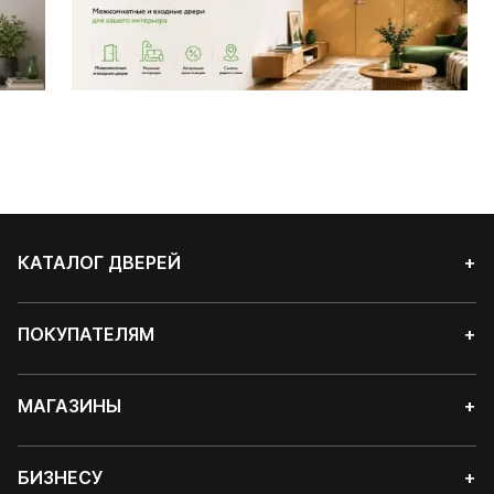
КАТАЛОГ ДВЕРЕЙ
+
ПОКУПАТЕЛЯМ
+
МАГАЗИНЫ
+
БИЗНЕСУ
+