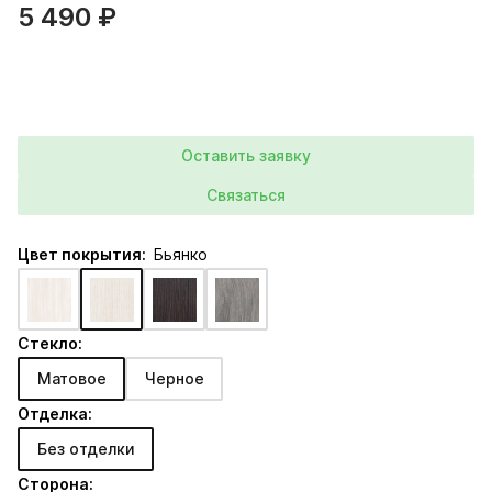
5 490 ₽
Оставить заявку
Связаться
Цвет покрытия:
Бьянко
Стекло:
Матовое
Черное
Отделка:
Без отделки
Сторона: