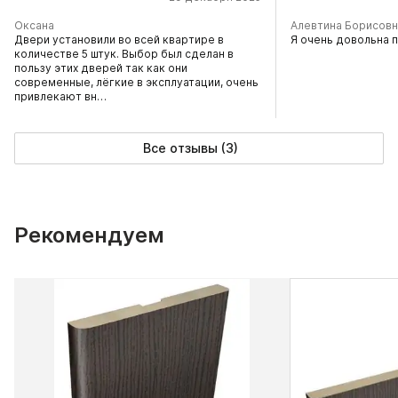
Оксана
Алевтина Борисовн
Двери установили во всей квартире в
Я очень довольна 
количестве 5 штук. Выбор был сделан в
пользу этих дверей так как они
современные, лёгкие в эксплуатации, очень
привлекают вн…
Все отзывы (3)
Рекомендуем