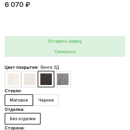
6 070 ₽
Оставить заявку
Связаться
Цвет покрытия:
Венге 3Д
Стекло:
Матовое
Черное
Отделка:
Без отделки
Сторона: