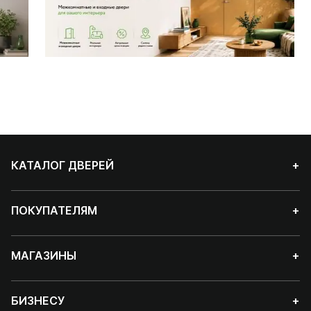
КАТАЛОГ ДВЕРЕЙ
+
ПОКУПАТЕЛЯМ
+
МАГАЗИНЫ
+
БИЗНЕСУ
+