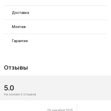
Доставка
Монтаж
Гарантия
Отзывы
5.0
На основе 3 отзывов
29 декабря 2025