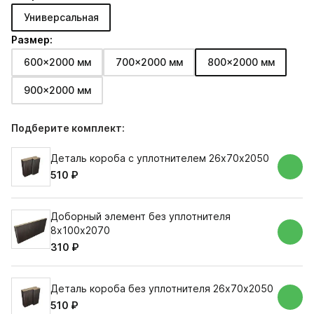
Универсальная
Размер:
600x2000 мм
700x2000 мм
800x2000 мм
900x2000 мм
Подберите комплект:
Деталь короба с уплотнителем 26х70х2050
510 ₽
Доборный элемент без уплотнителя
8х100х2070
310 ₽
Деталь короба без уплотнителя 26х70х2050
510 ₽