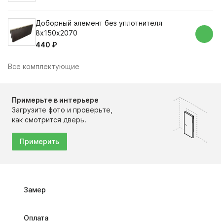
Доборный элемент без уплотнителя
8х150х2070
440 ₽
Все комплектующие
Примерьте в интерьере
Загрузите фото и проверьте,
как смотрится дверь.
Примерить
Замер
Оплата