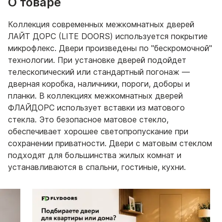
О товаре
Коллекция современных межкомнатных дверей
ЛАЙТ ДОРС (LITE DOORS) используется покрытие
микрофлекс. Двери произведены по "бескромочной"
технологии. При установке дверей подойдет
телескопический или стандартный погонаж —
дверная коробка, наличники, пороги, доборы и
планки. В коллекциях межкомнатных дверей
ФЛАЙДОРС использует вставки из матового
стекла. Это безопасное матовое стекло,
обеспечивает хорошее светопропускание при
сохранении приватности. Двери с матовым стеклом
подходят для большинства жилых комнат и
устанавливаются в спальни, гостиные, кухни.