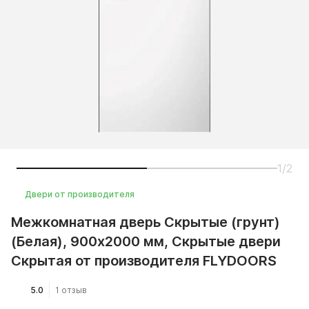
1/2
Двери от производителя
Межкомнатная дверь Скрытые (грунт)
(Белая), 900x2000 мм, Скрытые двери
Скрытая от производителя FLYDOORS
5.0
1 отзыв