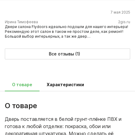
7 мая 2025
​Ирина Тимофеева
2gis.ru
Двери салона Flydoors идеально подошли для нашего интерьера!
Рекомендую этот салон в таком не простом деле, как ремонт!
Большой выбор интерьерных, а так же двер…
Все отзывы (1)
О товаре
Характеристики
О товаре
Дверь поставляется в белой грунт-плёнке ПВХ и
готова к любой отделке: покраска, обои или
декоративная штукатурка. Можно сделать её