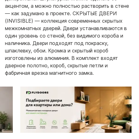
акцентом, а можно полностью растворить в стене
— как задумано в проекте. СКРЫТЫЕ ДВЕРИ
(INVISIBLE) — коллекция современных скрытых
межкомнатных дверей. Двери устанавливаются в
один уровень со стеной, без видимого короба и
наличника. Двери подходят под покраску,
шпаклевку, обои. Кромка и скрытый короб
изготовлены из алюминия. В комплект входят
дверное полотно, короб, скрытые петли и
фабричная врезка магнитного замка.