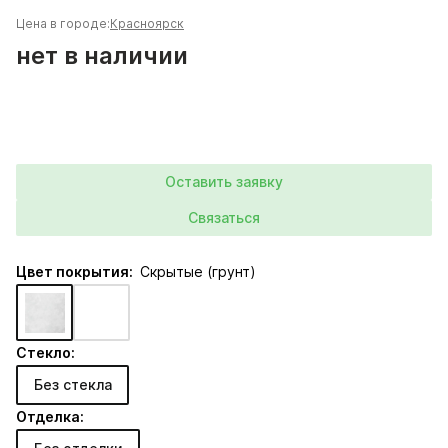
Цена в городе:
Красноярск
нет в наличии
Оставить заявку
Связаться
Цвет покрытия:
Скрытые (грунт)
Стекло:
Без стекла
Отделка: