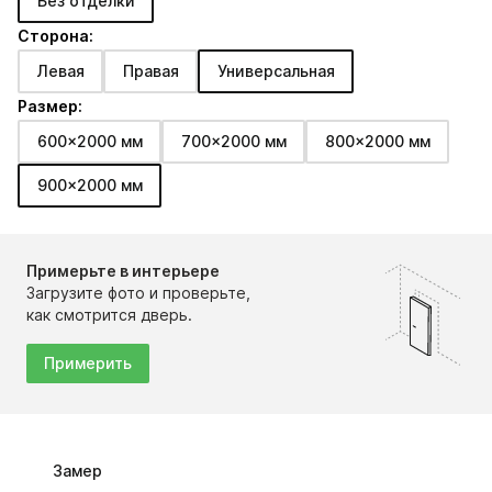
Без отделки
Сторона:
Левая
Правая
Универсальная
Размер:
600x2000 мм
700x2000 мм
800x2000 мм
900x2000 мм
Примерьте в интерьере
Загрузите фото и проверьте,
как смотрится дверь.
Примерить
Замер