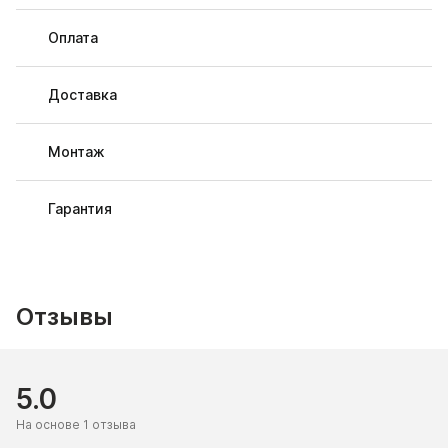
Оплата
Доставка
Монтаж
Гарантия
Отзывы
5.0
На основе 1 отзыва