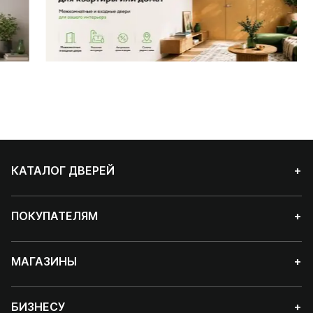
КАТАЛОГ ДВЕРЕЙ
+
ПОКУПАТЕЛЯМ
+
МАГАЗИНЫ
+
БИЗНЕСУ
+