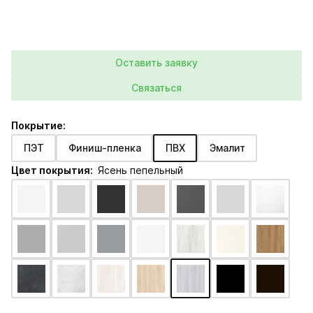
Оставить заявку
Связаться
Покрытие:
ПЭТ
Финиш-пленка
ПВХ
Эмалит
Цвет покрытия:
Ясень пепельный