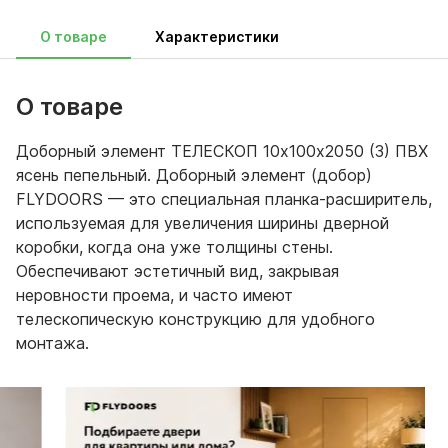
О товаре
Характеристики
О товаре
Доборный элемент ТЕЛЕСКОП 10х100х2050 (3) ПВХ
ясень пепельный. Доборный элемент (добор)
FLYDOORS — это специальная планка-расширитель,
используемая для увеличения ширины дверной
коробки, когда она уже толщины стены.
Обеспечивают эстетичный вид, закрывая
неровности проема, и часто имеют
телескопическую конструкцию для удобного
монтажа.