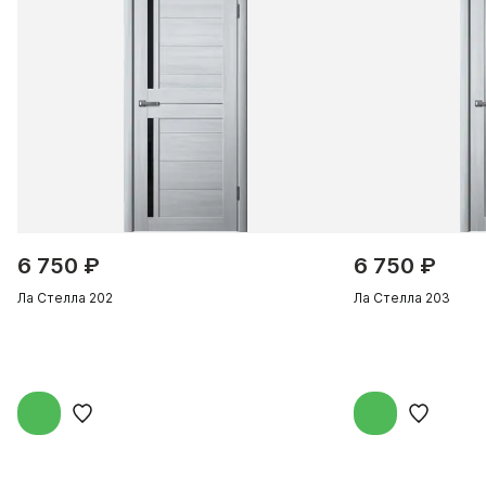
6 750 ₽
6 750 ₽
Ла Стелла 202
Ла Стелла 203