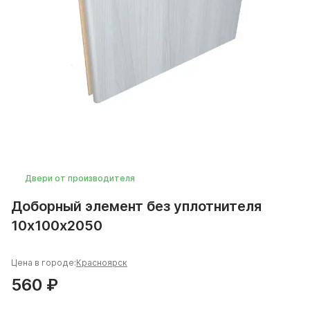
Двери от производителя
Доборный элемент без уплотнителя
10х100х2050
Цена в городе:
Красноярск
560 ₽