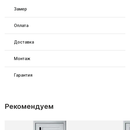
Замер
Оплата
Доставка
Монтаж
Гарантия
Рекомендуем