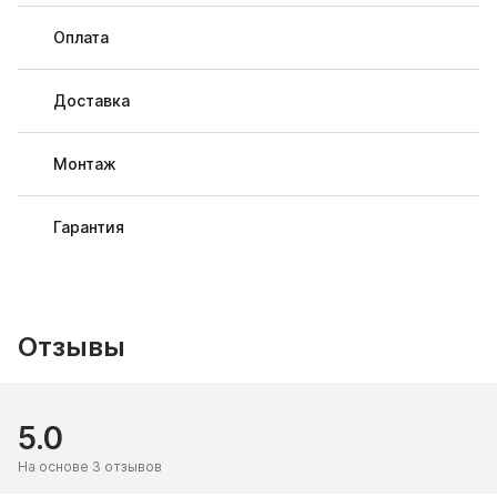
Оплата
Доставка
Монтаж
Гарантия
Отзывы
5.0
На основе 3 отзывов