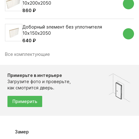
10х200х2050
860 ₽
Доборный элемент без уплотнителя
10х150х2050
640 ₽
Все комплектующие
Примерьте в интерьере
Загрузите фото и проверьте,
как смотрится дверь.
Примерить
Замер