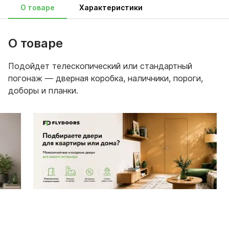
О товаре
Характеристики
О товаре
Подойдет телескопический или стандартный
погонаж — дверная коробка, наличники, пороги,
доборы и планки.