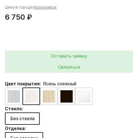
Цена в городе:
Красноярск
6 750 ₽
Оставить заявку
Связаться
Цвет покрытия:
Ясень снежный
Стекло:
Без стекла
Отделка: