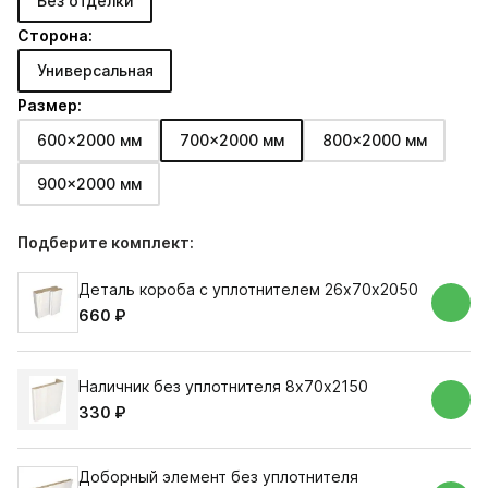
Без отделки
Сторона:
Универсальная
Размер:
600x2000 мм
700x2000 мм
800x2000 мм
900x2000 мм
Подберите комплект:
Деталь короба с уплотнителем 26х70х2050
660 ₽
Наличник без уплотнителя 8х70х2150
330 ₽
Доборный элемент без уплотнителя