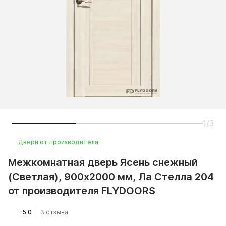
1/3
Двери от производителя
Межкомнатная дверь Ясень снежный
(Светлая), 900x2000 мм, Ла Стелла 204
от производителя FLYDOORS
5.0
3 отзыва