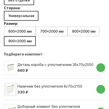
Без отделки
Сторона:
Универсальная
Размер:
600x2000 мм
700x2000 мм
800x2000 мм
900x2000 мм
Подберите комплект:
Деталь короба с уплотнителем 26х70х2050
660 ₽
Наличник без уплотнителя 8х70х2150
330 ₽
Доборный элемент без уплотнителя