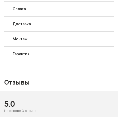
Оплата
Доставка
Монтаж
Гарантия
Отзывы
5.0
На основе 3 отзывов