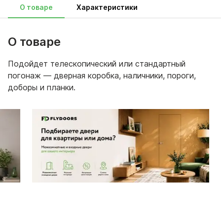
О товаре
Характеристики
О товаре
Подойдет телескопический или стандартный
погонаж — дверная коробка, наличники, пороги,
доборы и планки.