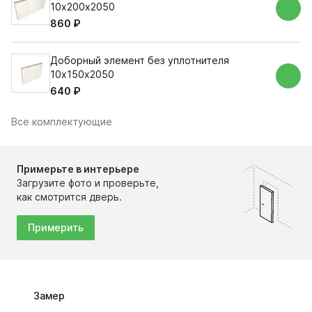
10х200х2050
860 ₽
Доборный элемент без уплотнителя
10х150х2050
640 ₽
Все комплектующие
Примерьте в интерьере
Загрузите фото и проверьте,
как смотрится дверь.
Примерить
Замер