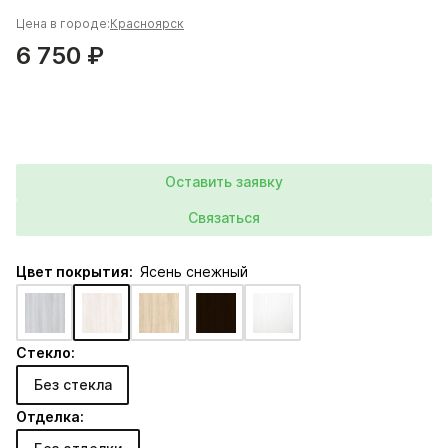
Цена в городе:
Красноярск
6 750 ₽
Оставить заявку
Связаться
Цвет покрытия:
Ясень снежный
Стекло:
Без стекла
Отделка: