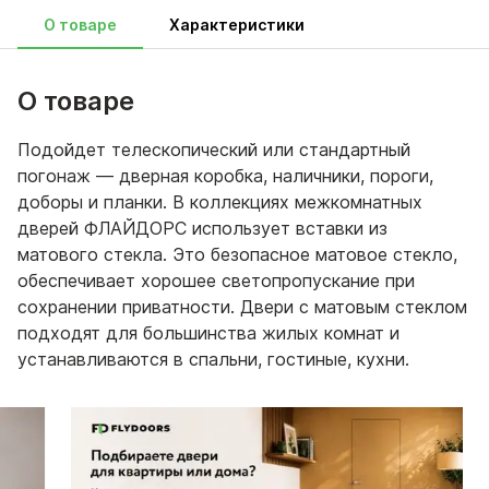
О товаре
Характеристики
О товаре
Подойдет телескопический или стандартный
погонаж — дверная коробка, наличники, пороги,
доборы и планки. В коллекциях межкомнатных
дверей ФЛАЙДОРС использует вставки из
матового стекла. Это безопасное матовое стекло,
обеспечивает хорошее светопропускание при
сохранении приватности. Двери с матовым стеклом
подходят для большинства жилых комнат и
устанавливаются в спальни, гостиные, кухни.