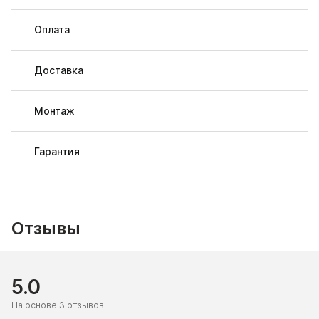
Оплата
Доставка
Монтаж
Гарантия
Отзывы
5.0
На основе 3 отзывов