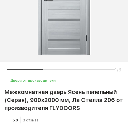
1/3
Двери от производителя
Межкомнатная дверь Ясень пепельный
(Серая), 900x2000 мм, Ла Стелла 206 от
производителя FLYDOORS
5.0
3 отзыва