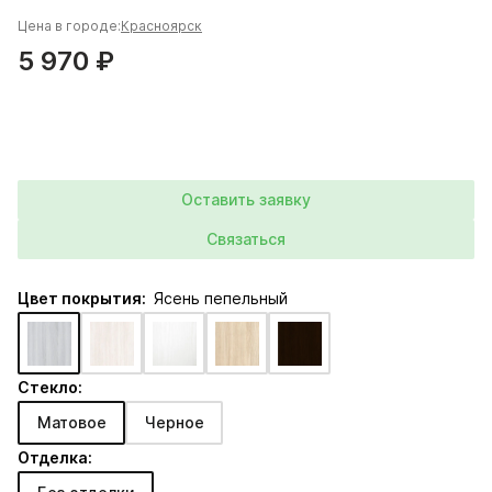
Цена в городе:
Красноярск
5 970 ₽
Оставить заявку
Связаться
Цвет покрытия:
Ясень пепельный
Стекло:
Матовое
Черное
Отделка: