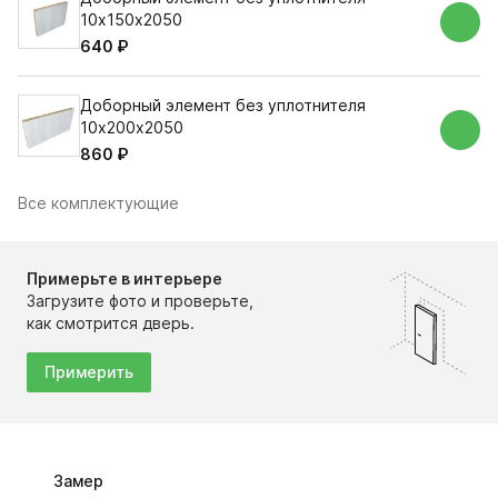
10х150х2050
640 ₽
Доборный элемент без уплотнителя
10х200х2050
860 ₽
Все комплектующие
Примерьте в интерьере
Загрузите фото и проверьте,
как смотрится дверь.
Примерить
Замер