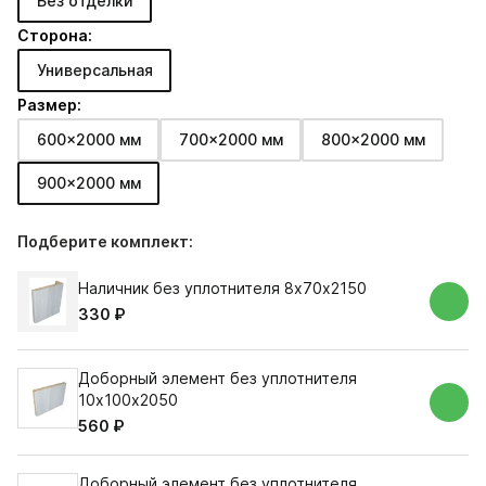
Без отделки
Сторона:
Универсальная
Размер:
600x2000 мм
700x2000 мм
800x2000 мм
900x2000 мм
Подберите комплект:
Наличник без уплотнителя 8х70х2150
330 ₽
Доборный элемент без уплотнителя
10х100х2050
560 ₽
Доборный элемент без уплотнителя