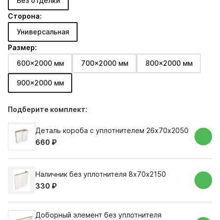
Без отделки
Сторона:
Универсальная
Размер:
600x2000 мм
700x2000 мм
800x2000 мм
900x2000 мм
Подберите комплект:
Деталь короба с уплотнителем 26х70х2050
660 ₽
Наличник без уплотнителя 8х70х2150
330 ₽
Доборный элемент без уплотнителя