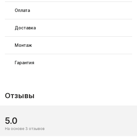
Оплата
Доставка
Монтаж
Гарантия
Отзывы
5.0
На основе 3 отзывов