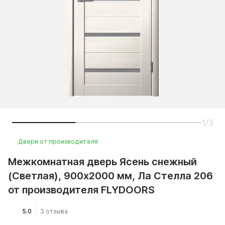
1/3
Двери от производителя
Межкомнатная дверь Ясень снежный
(Светлая), 900x2000 мм, Ла Стелла 206
от производителя FLYDOORS
5.0
3 отзыва