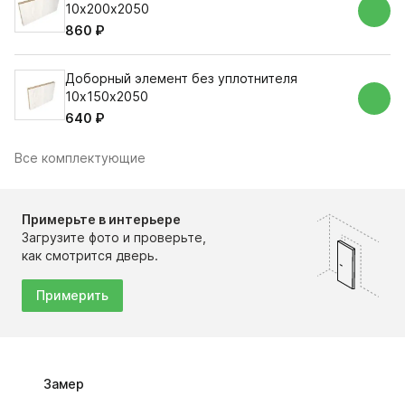
10х200х2050
860 ₽
Доборный элемент без уплотнителя
10х150х2050
640 ₽
Все комплектующие
Примерьте в интерьере
Загрузите фото и проверьте,
как смотрится дверь.
Примерить
Замер