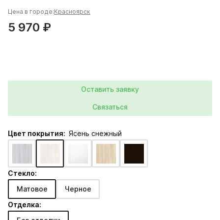
Цена в городе:
Красноярск
5 970 ₽
Оставить заявку
Связаться
Цвет покрытия:
Ясень снежный
Стекло:
Матовое
Черное
Отделка: