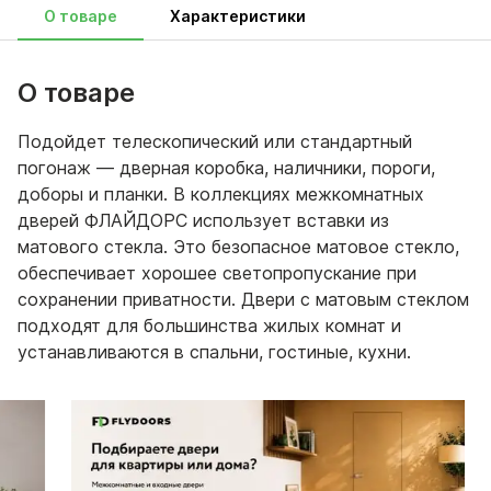
О товаре
Характеристики
О товаре
Подойдет телескопический или стандартный
погонаж — дверная коробка, наличники, пороги,
доборы и планки. В коллекциях межкомнатных
дверей ФЛАЙДОРС использует вставки из
матового стекла. Это безопасное матовое стекло,
обеспечивает хорошее светопропускание при
сохранении приватности. Двери с матовым стеклом
подходят для большинства жилых комнат и
устанавливаются в спальни, гостиные, кухни.