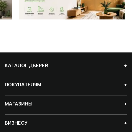
КАТАЛОГ ДВЕРЕЙ
+
ПОКУПАТЕЛЯМ
+
МАГАЗИНЫ
+
БИЗНЕСУ
+