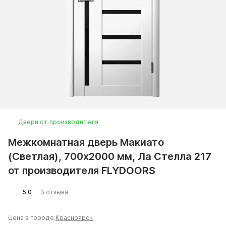
Двери от производителя
Межкомнатная дверь Макиато
(Светлая), 700x2000 мм, Ла Стелла 217
от производителя FLYDOORS
5.0
3 отзыва
Цена в городе:
Красноярск