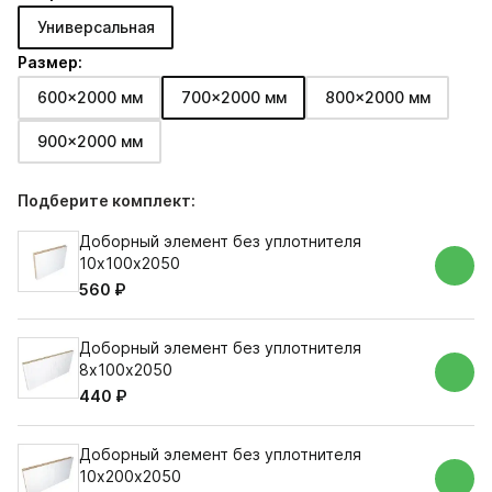
Универсальная
Размер:
600x2000 мм
700x2000 мм
800x2000 мм
900x2000 мм
Подберите комплект:
Доборный элемент без уплотнителя
10х100х2050
560 ₽
Доборный элемент без уплотнителя
8х100х2050
440 ₽
Доборный элемент без уплотнителя
10х200х2050