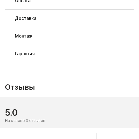
Оплата
Доставка
Монтаж
Гарантия
Отзывы
5.0
На основе 3 отзывов