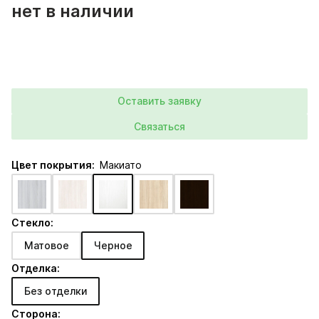
нет в наличии
Оставить заявку
Связаться
Цвет покрытия:
Макиато
Стекло:
Матовое
Черное
Отделка:
Без отделки
Сторона: