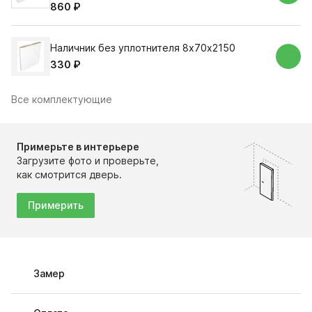
860 ₽
Наличник без уплотнителя 8х70х2150
330 ₽
Все комплектующие
Примерьте в интерьере
Загрузите фото и проверьте,
как смотрится дверь.
Примерить
Замер