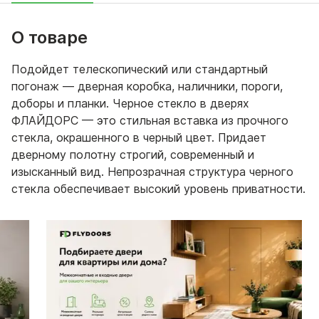
О товаре
Подойдет телескопический или стандартный
погонаж — дверная коробка, наличники, пороги,
доборы и планки. Черное стекло в дверях
ФЛАЙДОРС — это стильная вставка из прочного
стекла, окрашенного в черный цвет. Придает
дверному полотну строгий, современный и
изысканный вид. Непрозрачная структура черного
стекла обеспечивает высокий уровень приватности.