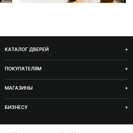
КАТАЛОГ ДВЕРЕЙ
+
ПОКУПАТЕЛЯМ
+
МАГАЗИНЫ
+
БИЗНЕСУ
+