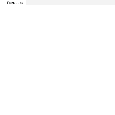
Примерка