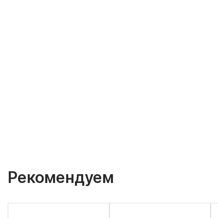
Рекомендуем