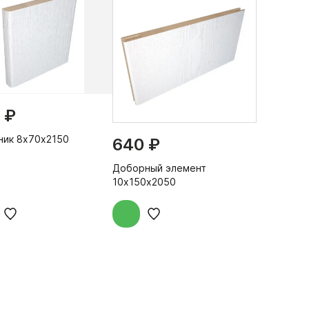
 ₽
ник 8х70х2150
640 ₽
Доборный элемент
10х150х2050