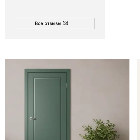
Все отзывы (3)