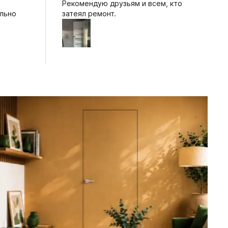
Рекомендую друзьям и всем, кто
ельно
затеял ремонт.