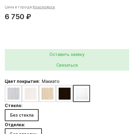
Цена в городе:
Красноярск
6 750 ₽
Оставить заявку
Связаться
Цвет покрытия:
Макиато
Стекло:
Без стекла
Отделка: