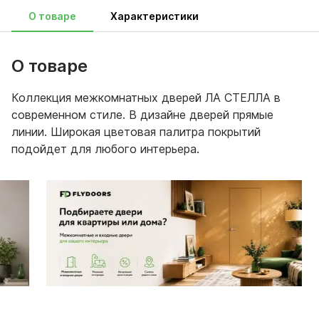
О товаре
Характеристики
О товаре
Коллекция межкомнатных дверей ЛА СТЕЛЛА в
современном стиле. В дизайне дверей прямые
линии. Широкая цветовая палитра покрытий
подойдет для любого интерьера.