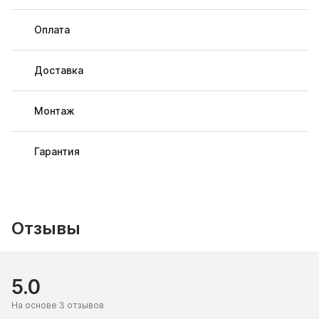
Оплата
Доставка
Монтаж
Гарантия
Отзывы
5.0
На основе 3 отзывов