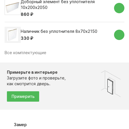
Доборный элемент без уплотнителя
10х200х2050
860 ₽
Наличник без уплотнителя 8х70х2150
330 ₽
Все комплектующие
Примерьте в интерьере
Загрузите фото и проверьте,
как смотрится дверь.
Примерить
Замер