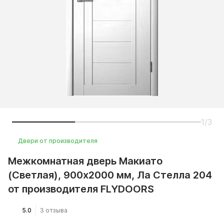
1/3
Двери от производителя
Межкомнатная дверь Макиато
(Светлая), 900x2000 мм, Ла Стелла 204
от производителя FLYDOORS
5.0
3 отзыва